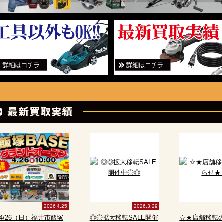
2026.4.25
2026.3.29
4/26（日）福井市飯塚
◎◎拡大移転SALE開催
☆★店舗移転