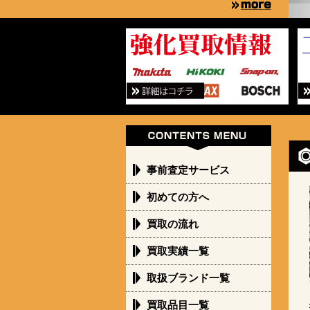
事前査定サービス
初めての方へ
買取の流れ
買取実績一覧
取扱ブランド一覧
買取品目一覧