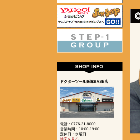
ドクターツール飯塚BASE店
電話：0776-31-8000
営業時間：10:00-19:00
定休日：水曜日
地図を見る