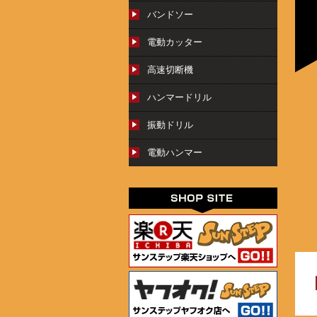
バンドソー
電動カッター
高速切断機
ハンマードリル
振動ドリル
電動ハンマー